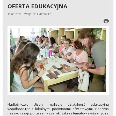
OFERTA EDUKACYJNA
16.01.2026 | WOJCIECH MROWIEC
Nadleśnictwo Ujsoły realizuje działalność edukacyjną
współpracując z lokalnymi podmiotami oświatowymi. Podczas
naszych zajęć poruszamy szeroki zakres tematów związanych z