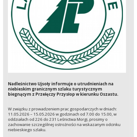
Nadleśnictwo Ujsoły informuje o utrudnieniach na
niebieskim granicznym szlaku turystycznym
biegnącym z Przełęczy Przysłop w kierunku Oszastu.
W związku z prowadzeniem prac gospodarczych w dniach:
11.05.2026 – 15.05.2026 w godzinach od 7.00 do 15.00, w
oddziałach od 226 do 231 Leśnictwa Morgi, prosimy o
zachowanie szczególnej ostrożności na wskazanym odcinku
niebieskiego szlaku.