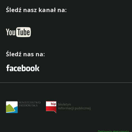
Śledź nasz kanał na:
Śledź nas na:
Deklaracja dostępności