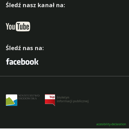
Śledź nasz kanał na:
Śledź nas na:
accesibility-declaration