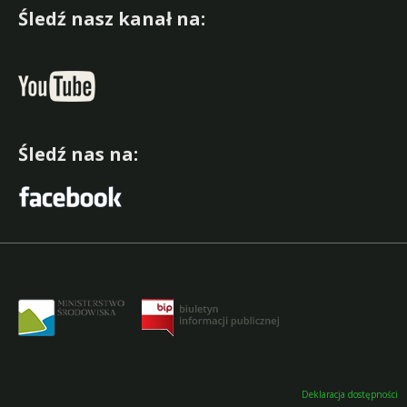
Śledź nasz kanał na:
Śledź nas na:
Deklaracja dostępności